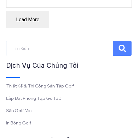
Load More
Dịch Vụ Của Chúng Tôi
Thiết Kế & Thi Công Sân Tập Golf
Lắp Đặt Phòng Tập Golf 3D
Sân Golf Mini
In Bóng Golf