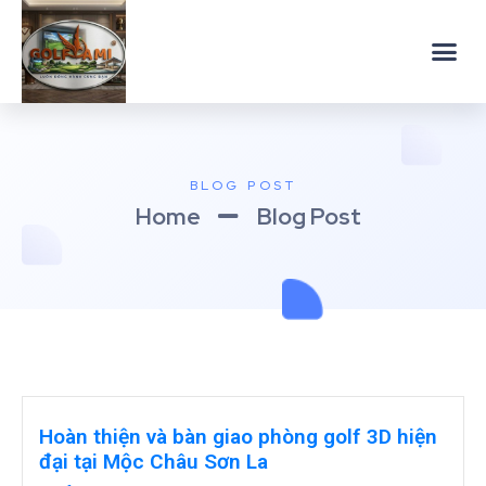
BLOG POST
Home
Blog Post
Hoàn thiện và bàn giao phòng golf 3D hiện
đại tại Mộc Châu Sơn La