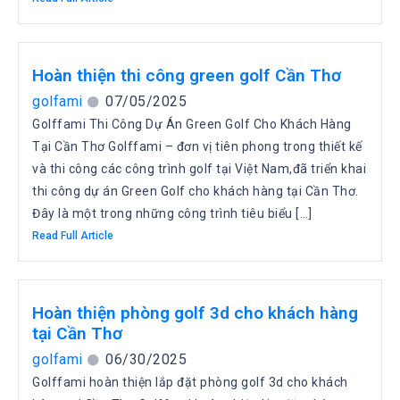
Hoàn thiện thi công green golf Cần Thơ
golfami
07/05/2025
Golffami Thi Công Dự Án Green Golf Cho Khách Hàng
Tại Cần Thơ Golffami – đơn vị tiên phong trong thiết kế
và thi công các công trình golf tại Việt Nam,đã triển khai
thi công dự án Green Golf cho khách hàng tại Cần Thơ.
Đây là một trong những công trình tiêu biểu […]
Read Full Article
Hoàn thiện phòng golf 3d cho khách hàng
tại Cần Thơ
golfami
06/30/2025
Golffami hoàn thiện lắp đặt phòng golf 3d cho khách