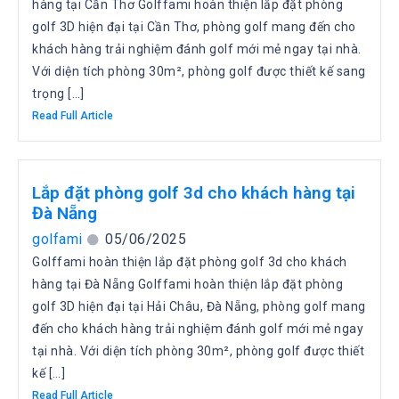
hàng tại Cần Thơ Golffami hoàn thiện lắp đặt phòng
golf 3D hiện đại tại Cần Thơ, phòng golf mang đến cho
khách hàng trải nghiệm đánh golf mới mẻ ngay tại nhà.
Với diện tích phòng 30m², phòng golf được thiết kế sang
trọng […]
Read Full Article
Lắp đặt phòng golf 3d cho khách hàng tại
Đà Nẵng
golfami
05/06/2025
Golffami hoàn thiện lắp đặt phòng golf 3d cho khách
hàng tại Đà Nẵng Golffami hoàn thiện lắp đặt phòng
golf 3D hiện đại tại Hải Châu, Đà Nẵng, phòng golf mang
đến cho khách hàng trải nghiệm đánh golf mới mẻ ngay
tại nhà. Với diện tích phòng 30m², phòng golf được thiết
kế […]
Read Full Article