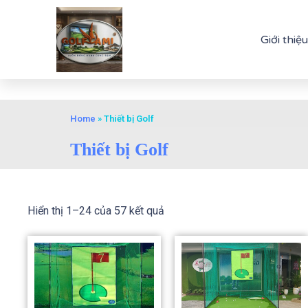
Giới thiệu
Home
»
Thiết bị Golf
Thiết bị Golf
Hiển thị 1–24 của 57 kết quả