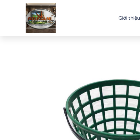
Giới thiệu