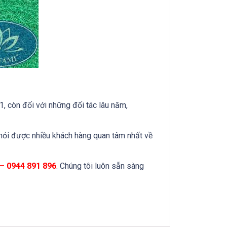
, còn đối với những đối tác lâu năm,
hỏi được nhiều khách hàng quan tâm nhất về
– 0944 891 896
. Chúng tôi luôn sẵn sàng