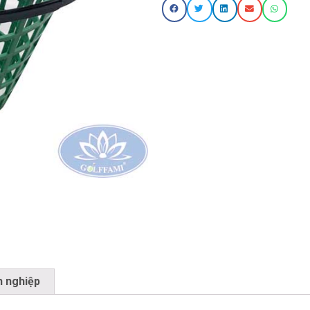
h nghiệp