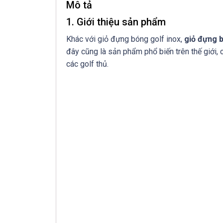
Mô tả
1. Giới thiệu sản phẩm
Khác với
giỏ đựng bóng golf inox,
giỏ đựng 
đây cũng là sản phẩm phổ biến trên thế giới,
các golf thủ.