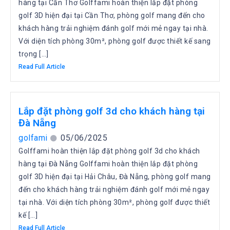
hàng tại Cần Thơ Golffami hoàn thiện lắp đặt phòng
golf 3D hiện đại tại Cần Thơ, phòng golf mang đến cho
khách hàng trải nghiệm đánh golf mới mẻ ngay tại nhà.
Với diện tích phòng 30m², phòng golf được thiết kế sang
trọng […]
Read Full Article
Lắp đặt phòng golf 3d cho khách hàng tại
Đà Nẵng
golfami
05/06/2025
Golffami hoàn thiện lắp đặt phòng golf 3d cho khách
hàng tại Đà Nẵng Golffami hoàn thiện lắp đặt phòng
golf 3D hiện đại tại Hải Châu, Đà Nẵng, phòng golf mang
đến cho khách hàng trải nghiệm đánh golf mới mẻ ngay
tại nhà. Với diện tích phòng 30m², phòng golf được thiết
kế […]
Read Full Article