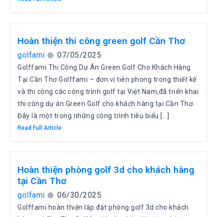
Hoàn thiện thi công green golf Cần Thơ
golfami
07/05/2025
Golffami Thi Công Dự Án Green Golf Cho Khách Hàng
Tại Cần Thơ Golffami – đơn vị tiên phong trong thiết kế
và thi công các công trình golf tại Việt Nam,đã triển khai
thi công dự án Green Golf cho khách hàng tại Cần Thơ.
Đây là một trong những công trình tiêu biểu […]
Read Full Article
Hoàn thiện phòng golf 3d cho khách hàng
tại Cần Thơ
golfami
06/30/2025
Golffami hoàn thiện lắp đặt phòng golf 3d cho khách