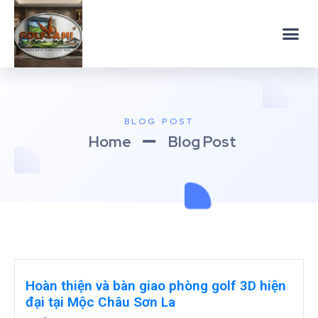
BLOG POST
Home
Blog Post
Hoàn thiện và bàn giao phòng golf 3D hiện
đại tại Mộc Châu Sơn La