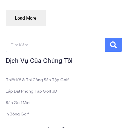
Load More
Dịch Vụ Của Chúng Tôi
Thiết Kế & Thi Công Sân Tập Golf
Lắp Đặt Phòng Tập Golf 3D
Sân Golf Mini
In Bóng Golf