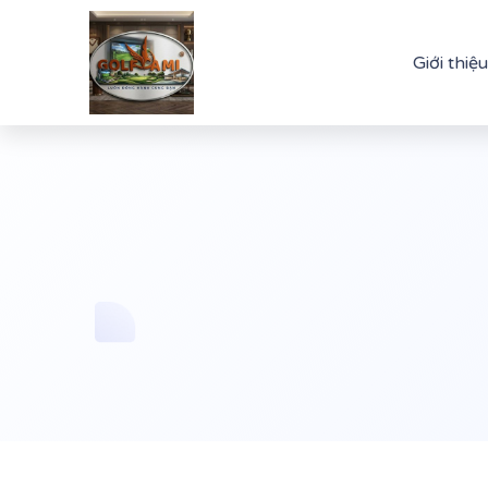
Giới thiệu