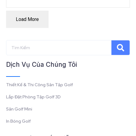
Load More
Dịch Vụ Của Chúng Tôi
Thiết Kế & Thi Công Sân Tập Golf
Lắp Đặt Phòng Tập Golf 3D
Sân Golf Mini
In Bóng Golf