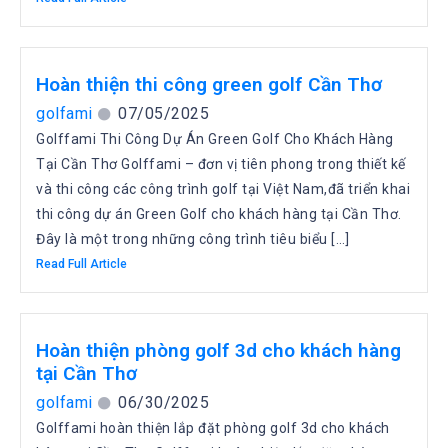
Hoàn thiện thi công green golf Cần Thơ
golfami
07/05/2025
Golffami Thi Công Dự Án Green Golf Cho Khách Hàng
Tại Cần Thơ Golffami – đơn vị tiên phong trong thiết kế
và thi công các công trình golf tại Việt Nam,đã triển khai
thi công dự án Green Golf cho khách hàng tại Cần Thơ.
Đây là một trong những công trình tiêu biểu […]
Read Full Article
Hoàn thiện phòng golf 3d cho khách hàng
tại Cần Thơ
golfami
06/30/2025
Golffami hoàn thiện lắp đặt phòng golf 3d cho khách