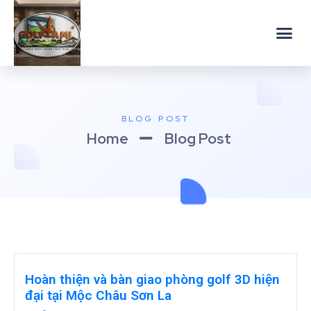
BLOG POST
Home
Blog Post
Hoàn thiện và bàn giao phòng golf 3D hiện
đại tại Mộc Châu Sơn La