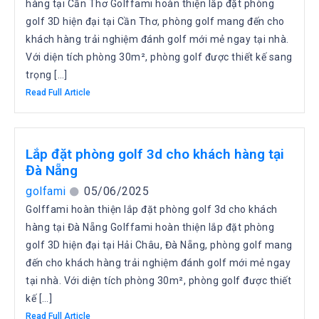
hàng tại Cần Thơ Golffami hoàn thiện lắp đặt phòng
golf 3D hiện đại tại Cần Thơ, phòng golf mang đến cho
khách hàng trải nghiệm đánh golf mới mẻ ngay tại nhà.
Với diện tích phòng 30m², phòng golf được thiết kế sang
trọng […]
Read Full Article
Lắp đặt phòng golf 3d cho khách hàng tại
Đà Nẵng
golfami
05/06/2025
Golffami hoàn thiện lắp đặt phòng golf 3d cho khách
hàng tại Đà Nẵng Golffami hoàn thiện lắp đặt phòng
golf 3D hiện đại tại Hải Châu, Đà Nẵng, phòng golf mang
đến cho khách hàng trải nghiệm đánh golf mới mẻ ngay
tại nhà. Với diện tích phòng 30m², phòng golf được thiết
kế […]
Read Full Article