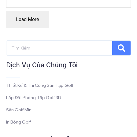
Load More
Dịch Vụ Của Chúng Tôi
Thiết Kế & Thi Công Sân Tập Golf
Lắp Đặt Phòng Tập Golf 3D
Sân Golf Mini
In Bóng Golf