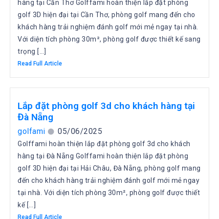
hàng tại Cần Thơ Golffami hoàn thiện lắp đặt phòng
golf 3D hiện đại tại Cần Thơ, phòng golf mang đến cho
khách hàng trải nghiệm đánh golf mới mẻ ngay tại nhà.
Với diện tích phòng 30m², phòng golf được thiết kế sang
trọng […]
Read Full Article
Lắp đặt phòng golf 3d cho khách hàng tại
Đà Nẵng
golfami
05/06/2025
Golffami hoàn thiện lắp đặt phòng golf 3d cho khách
hàng tại Đà Nẵng Golffami hoàn thiện lắp đặt phòng
golf 3D hiện đại tại Hải Châu, Đà Nẵng, phòng golf mang
đến cho khách hàng trải nghiệm đánh golf mới mẻ ngay
tại nhà. Với diện tích phòng 30m², phòng golf được thiết
kế […]
Read Full Article