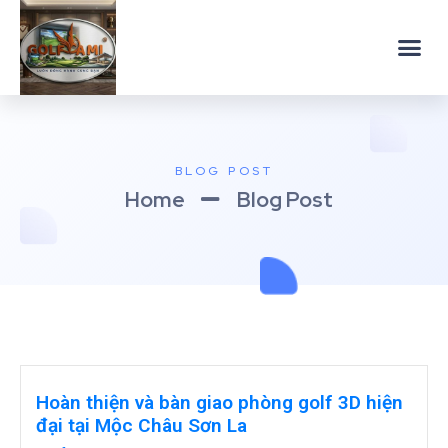
BLOG POST
Home
Blog Post
Hoàn thiện và bàn giao phòng golf 3D hiện
đại tại Mộc Châu Sơn La