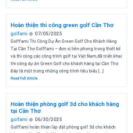
Hoàn thiện thi công green golf Cần Thơ
golfami
07/05/2025
Golffami Thi Công Dự Án Green Golf Cho Khách Hàng
Tại Cần Thơ Golffami – đơn vị tiên phong trong thiết kế
và thi công các công trình golf tại Việt Nam,đã triển khai
thi công dự án Green Golf cho khách hàng tại Cần Thơ.
Đây là một trong những công trình tiêu biểu […]
Read Full Article
Hoàn thiện phòng golf 3d cho khách hàng
tại Cần Thơ
golfami
06/30/2025
Golffami hoàn thiện lắp đặt phòng golf 3d cho khách