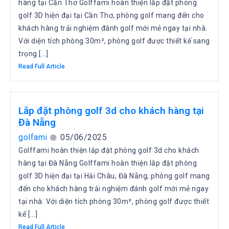
hàng tại Cần Thơ Golffami hoàn thiện lắp đặt phòng
golf 3D hiện đại tại Cần Thơ, phòng golf mang đến cho
khách hàng trải nghiệm đánh golf mới mẻ ngay tại nhà.
Với diện tích phòng 30m², phòng golf được thiết kế sang
trọng […]
Read Full Article
Lắp đặt phòng golf 3d cho khách hàng tại
Đà Nẵng
golfami
05/06/2025
Golffami hoàn thiện lắp đặt phòng golf 3d cho khách
hàng tại Đà Nẵng Golffami hoàn thiện lắp đặt phòng
golf 3D hiện đại tại Hải Châu, Đà Nẵng, phòng golf mang
đến cho khách hàng trải nghiệm đánh golf mới mẻ ngay
tại nhà. Với diện tích phòng 30m², phòng golf được thiết
kế […]
Read Full Article