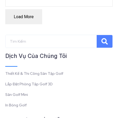
Load More
Dịch Vụ Của Chúng Tôi
Thiết Kế & Thi Công Sân Tập Golf
Lắp Đặt Phòng Tập Golf 3D
Sân Golf Mini
In Bóng Golf