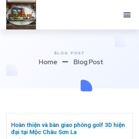
BLOG POST
Home
Blog Post
Hoàn thiện và bàn giao phòng golf 3D hiện
đại tại Mộc Châu Sơn La