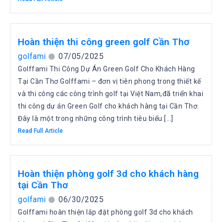
Hoàn thiện thi công green golf Cần Thơ
golfami
07/05/2025
Golffami Thi Công Dự Án Green Golf Cho Khách Hàng
Tại Cần Thơ Golffami – đơn vị tiên phong trong thiết kế
và thi công các công trình golf tại Việt Nam,đã triển khai
thi công dự án Green Golf cho khách hàng tại Cần Thơ.
Đây là một trong những công trình tiêu biểu […]
Read Full Article
Hoàn thiện phòng golf 3d cho khách hàng
tại Cần Thơ
golfami
06/30/2025
Golffami hoàn thiện lắp đặt phòng golf 3d cho khách