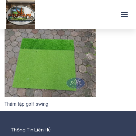
Thảm tập golf swing
Thông Tin Liên Hệ