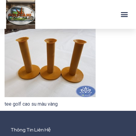
tee golf cao su màu vàng
Thông Tin Liên Hệ