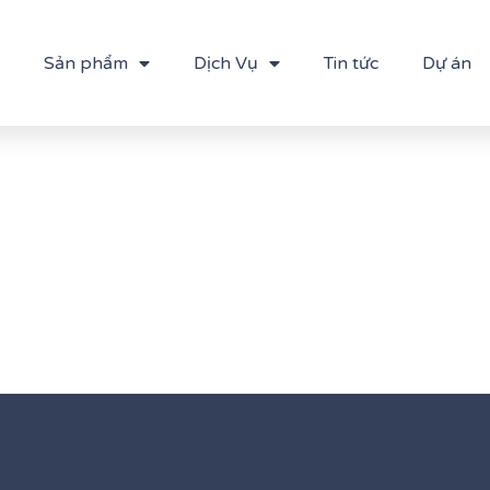
Sản phẩm
Dịch Vụ
Tin tức
Dự án