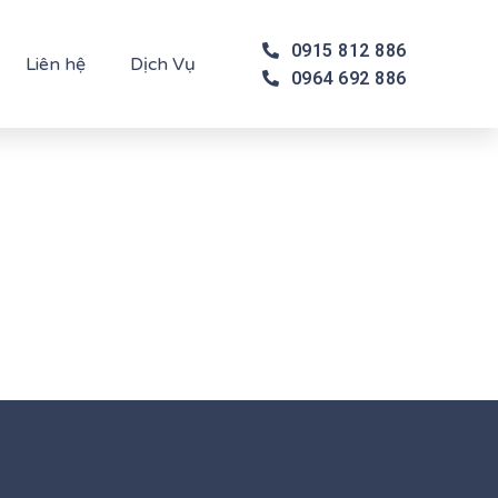
0915 812 886
Liên hệ
Dịch Vụ
0964 692 886