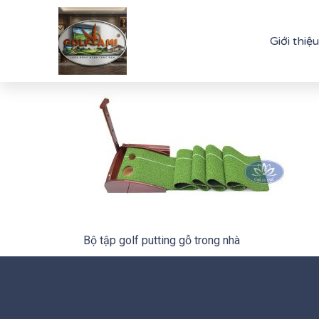
Giới thiệu
Bộ tập golf putting gỗ trong nhà