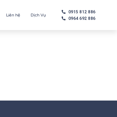
0915 812 886
Liên hệ
Dịch Vụ
0964 692 886