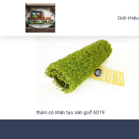
Giới thiệu
thảm cỏ nhân tạo sân golf 6019