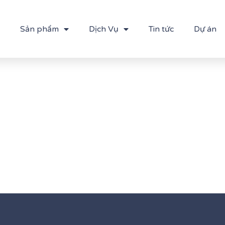
Sản phẩm
Dịch Vụ
Tin tức
Dự án