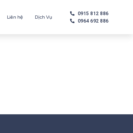
0915 812 886
Liên hệ
Dịch Vụ
0964 692 886