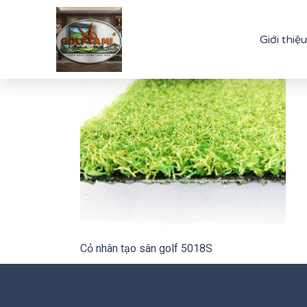
Giới thiệu
Cỏ nhân tạo sân golf 5018S