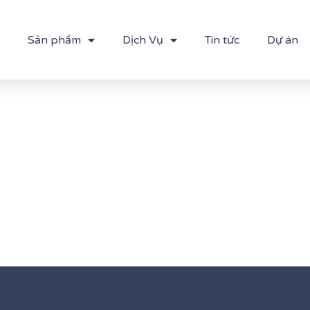
Sản phẩm
Dịch Vụ
Tin tức
Dự án