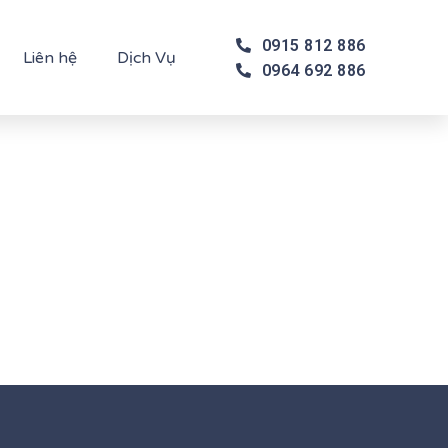
0915 812 886
Liên hệ
Dịch Vụ
0964 692 886