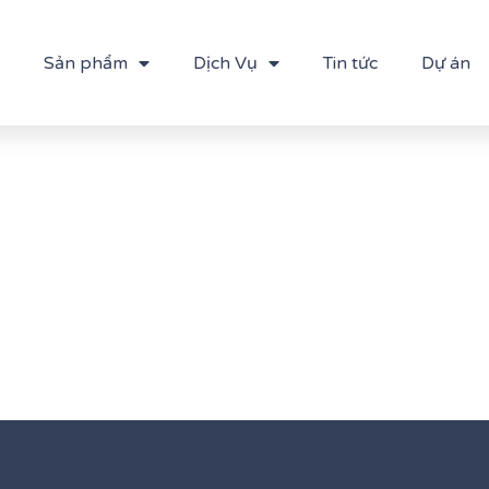
Sản phẩm
Dịch Vụ
Tin tức
Dự án