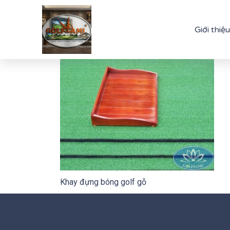
Giới thiệu
Khay đựng bóng golf gỗ