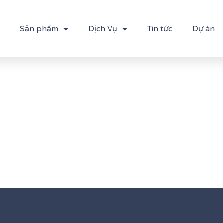
Sản phẩm
Dịch Vụ
Tin tức
Dự án