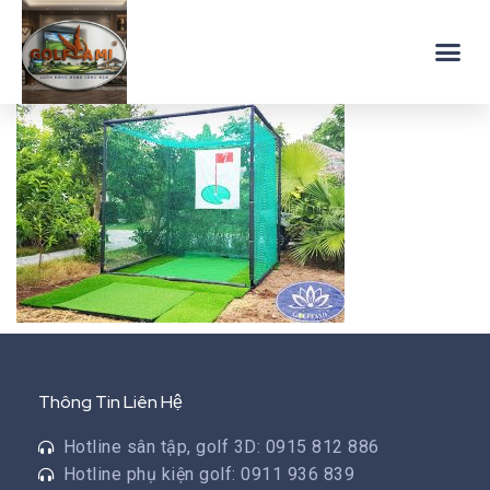
Thông Tin Liên Hệ
Hotline sân tập, golf 3D: 0915 812 886
Hotline phụ kiện golf: 0911 936 839