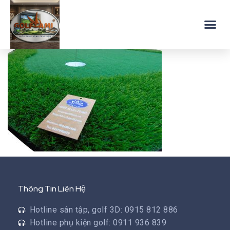
Thông Tin Liên Hệ
Hotline sân tập, golf 3D: 0915 812 886
Hotline phụ kiện golf: 0911 936 839