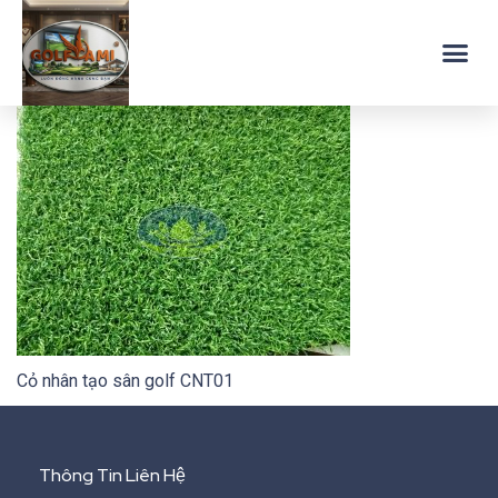
Cỏ nhân tạo sân golf CNT01
Thông Tin Liên Hệ