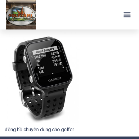
đồng hồ chuyên dụng cho golfer