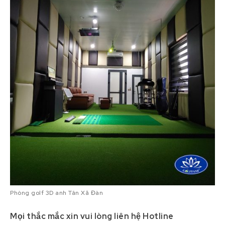
Phòng golf 3D anh Tân Xã Đàn
Mọi thắc mắc xin vui lòng liên hệ Hotline