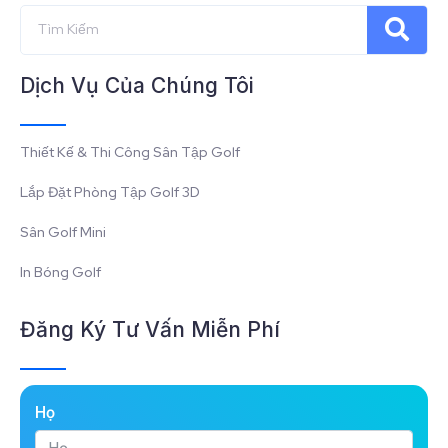
Dịch Vụ Của Chúng Tôi
Thiết Kế & Thi Công Sân Tập Golf
Lắp Đặt Phòng Tập Golf 3D
Sân Golf Mini
In Bóng Golf
Đăng Ký Tư Vấn Miễn Phí
Họ