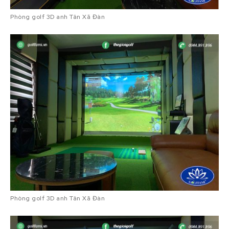
Phòng golf 3D anh Tân Xã Đàn
Phòng golf 3D anh Tân Xã Đàn