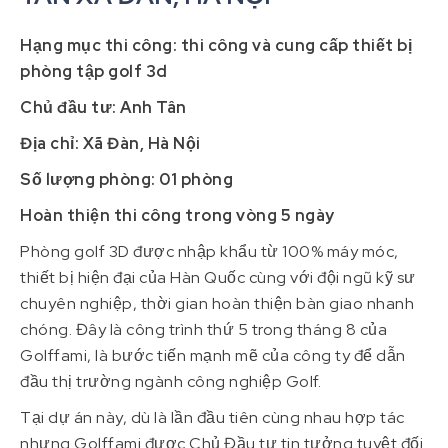
Hạng mục thi công: thi công và cung cấp thiết bị
phòng tập golf 3d
Chủ đầu tư: Anh Tân
Địa chỉ: Xã Đàn, Hà Nội
Số lượng phòng: 01 phòng
Hoàn thiện thi công trong vòng 5 ngày
Phòng golf 3D được nhập khẩu từ 100% máy móc,
thiết bị hiện đại của Hàn Quốc cùng với đội ngũ kỹ sư
chuyên nghiệp, thời gian hoàn thiện bàn giao nhanh
chóng
. Đây là công trình thứ 5 trong tháng 8 của
Golffami, là bước tiến mạnh mẽ của công ty để dẫn
đầu thị trường ngành công nghiệp Golf.
Tại dự án này, dù là lần đầu tiên cùng nhau hợp tác
nhưng Golffami được Chủ Đầu tư tin tưởng tuyệt đối.