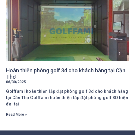
Hoàn thiện phòng golf 3d cho khách hàng tại Cần
Thơ
06/30/2025
Golffami hoàn thiện lắp đặt phòng golf 3d cho khách hàng
tại Cần Thơ Golffami hoàn thiện lắp đặt phòng golf 3D hiện
đại tại
Read More »