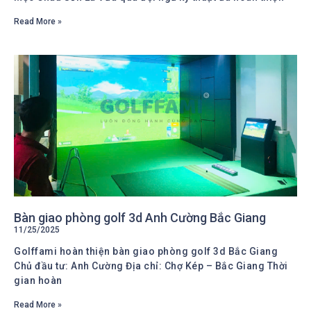
Read More »
Bàn giao phòng golf 3d Anh Cường Bắc Giang
11/25/2025
Golffami hoàn thiện bàn giao phòng golf 3d Bắc Giang
Chủ đầu tư: Anh Cường Địa chỉ: Chợ Kép – Bắc Giang Thời
gian hoàn
Read More »