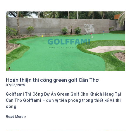
Hoàn thiện thi công green golf Cần Thơ
07/05/2025
Golffami Thi Công Dự Án Green Golf Cho Khách Hàng Tại
Cần Thơ Golffami – đơn vị tiên phong trong thiết kế và thi
công
Read More »