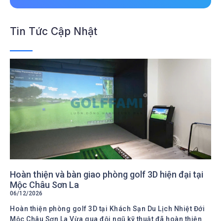
Tin Tức Cập Nhật
Hoàn thiện và bàn giao phòng golf 3D hiện đại tại
Mộc Châu Sơn La
06/12/2026
Hoàn thiện phòng golf 3D tại Khách Sạn Du Lịch Nhiệt Đới
Mộc Châu Sơn La Vừa qua đội ngũ kỹ thuật đã hoàn thiện