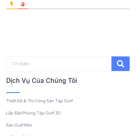
Dịch Vụ Của Chúng Tôi
Thiết Kế & Thi Công Sân Tập Golf
Lắp Đặt Phòng Tập Golf 3D
Sân Golf Mini