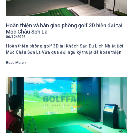
Hoàn thiện và bàn giao phòng golf 3D hiện đại tại
Mộc Châu Sơn La
06/12/2026
Hoàn thiện phòng golf 3D tại Khách Sạn Du Lịch Nhiệt Đới
Mộc Châu Sơn La Vừa qua đội ngũ kỹ thuật đã hoàn thiện
Read More »