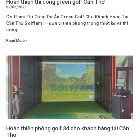
Hoàn thiện thi công green golf Cần Thơ
07/05/2025
Golffami Thi Công Dự Án Green Golf Cho Khách Hàng Tại
Cần Thơ Golffami – đơn vị tiên phong trong thiết kế và thi
công
Read More »
Hoàn thiện phòng golf 3d cho khách hàng tại Cần
Thơ