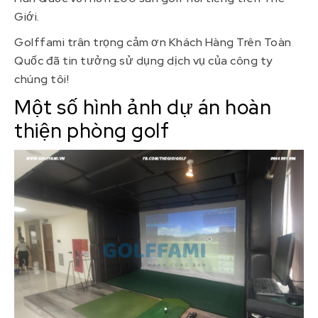
Giới.
Golffami trân trọng cảm ơn Khách Hàng Trên Toàn
Quốc đã tin tưởng sử dụng dịch vụ của công ty
chúng tôi!
Một số hình ảnh dự án hoàn
thiện phòng golf