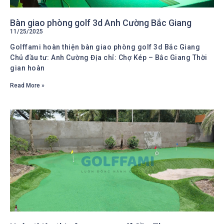
Bàn giao phòng golf 3d Anh Cường Bắc Giang
11/25/2025
Golffami hoàn thiện bàn giao phòng golf 3d Bắc Giang
Chủ đầu tư: Anh Cường Địa chỉ: Chợ Kép – Bắc Giang Thời
gian hoàn
Read More »