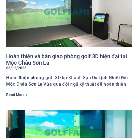
Hoàn thiện và bàn giao phòng golf 3D hiện đại tại
Mộc Châu Sơn La
06/12/2026
Hoàn thiện phòng golf 3D tại Khách Sạn Du Lịch Nhiệt Đới
Mộc Châu Sơn La Vừa qua đội ngũ kỹ thuật đã hoàn thiện
Read More »