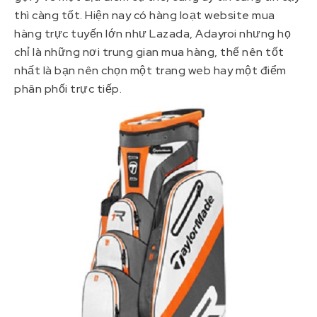
thì càng tốt. Hiện nay có hàng loạt website mua
hàng trực tuyến lớn như Lazada, Adayroi nhưng họ
chỉ là những nơi trung gian mua hàng, thế nên tốt
nhất là bạn nên chọn một trang web hay một điểm
phân phối trực tiếp.