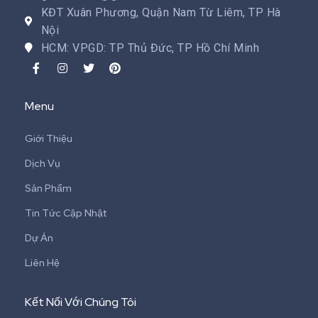
KĐT Xuân Phương, Quận Nam Từ Liêm, TP Hà
Nội
HCM: VPGD: TP Thủ Đức, TP Hồ Chí Minh
Menu
Giới Thiệu
Dịch Vụ
Sản Phẩm
Tin Tức Cập Nhật
Dự Án
Liên Hệ
Kết Nối Với Chúng Tôi