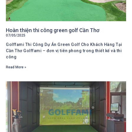
Hoàn thiện thi công green golf Cần Thơ
07/05/2025
Golffami Thi Công Dự Án Green Golf Cho Khách Hàng Tại
Cần Thơ Golffami – đơn vị tiên phong trong thiết kế và thi
công
Read More »