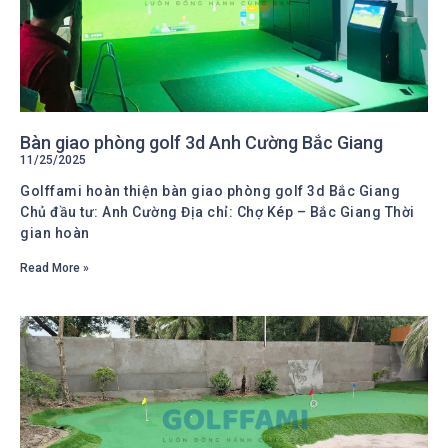
Bàn giao phòng golf 3d Anh Cường Bắc Giang
11/25/2025
Golffami hoàn thiện bàn giao phòng golf 3d Bắc Giang
Chủ đầu tư: Anh Cường Địa chỉ: Chợ Kép – Bắc Giang Thời
gian hoàn
Read More »