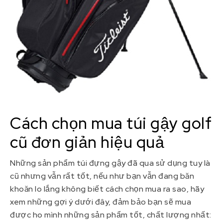
Cách chọn mua túi gậy golf
cũ đơn giản hiệu quả
Những sản phẩm túi đựng gậy đã qua sử dụng tuy là
cũ nhưng vẫn rất tốt, nếu như bạn vẫn đang băn
khoăn lo lắng không biết cách chọn mua ra sao, hãy
xem những gợi ý dưới đây, đảm bảo bạn sẽ mua
được ho mình những sản phẩm tốt, chất lượng nhất: