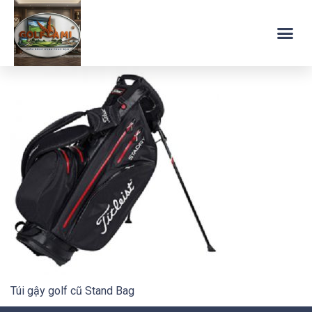
Túi gậy golf cũ Stand Bag