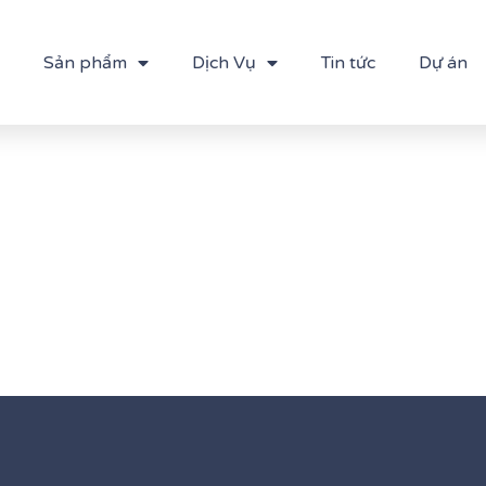
Sản phẩm
Dịch Vụ
Tin tức
Dự án