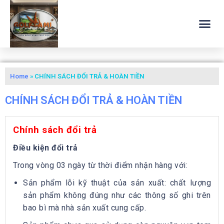
Home
»
CHÍNH SÁCH ĐỔI TRẢ & HOÀN TIỀN
CHÍNH SÁCH ĐỔI TRẢ & HOÀN TIỀN
Chính sách đổi trả
Điều kiện đổi trả
Trong vòng 03 ngày từ thời điểm nhận hàng với:
Sản phẩm lỗi kỹ thuật của sản xuất: chất lượng
sản phẩm không đúng như các thông số ghi trên
bao bì mà nhà sản xuất cung cấp.