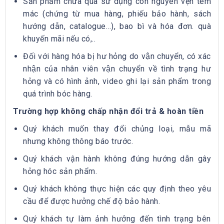
Sản phẩm chưa qua sử dụng còn nguyên vẹn tem
mác
(chứng từ mua hàng, phiếu bảo hành, sách
hướng dẫn, catalogue…)
, bao bì và hóa đơn. quà
khuyến mãi nếu có,..
Đối với hàng hóa bị hư hỏng do vận chuyển, có xác
nhận của nhân viên vận chuyển về tình trạng hư
hỏng và có hình ảnh, video ghi lại sản phẩm trong
quá trình bóc hàng.
Trường hợp không chấp nhận đổi trả & hoàn tiền
Quý khách muốn thay đổi chủng loại, mẫu mã
nhưng không thông báo trước.
Quý khách vận hành không đúng hướng dẫn gây
hỏng hóc sản phẩm.
Quý khách không thực hiện các quy định theo yêu
cầu để được hưởng chế độ bảo hành.
Quý khách tự làm ảnh hưởng đến tình trạng bên