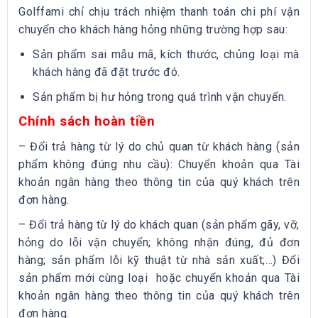
Golffami chỉ chịu trách nhiệm thanh toán chi phí vận
chuyển cho khách hàng hỏng những trường hợp sau:
Sản phẩm sai mẫu mã, kích thước, chủng loại mà
khách hàng đã đặt trước đó.
Sản phẩm bị hư hỏng trong quá trình vận chuyển.
Chính sách hoàn tiền
– Đổi trả hàng từ lý do chủ quan từ khách hàng (sản
phẩm không đúng nhu cầu): Chuyển khoản qua Tài
khoản ngân hàng theo thông tin của quý khách trên
đơn hàng.
– Đổi trả hàng từ lý do khách quan (sản phẩm gãy, vỡ,
hỏng do lỗi vận chuyển; không nhận đúng, đủ đơn
hàng; sản phẩm lỗi kỹ thuật từ nhà sản xuất;…) Đổi
sản phẩm mới cùng loại hoặc chuyển khoản qua Tài
khoản ngân hàng theo thông tin của quý khách trên
đơn hàng.