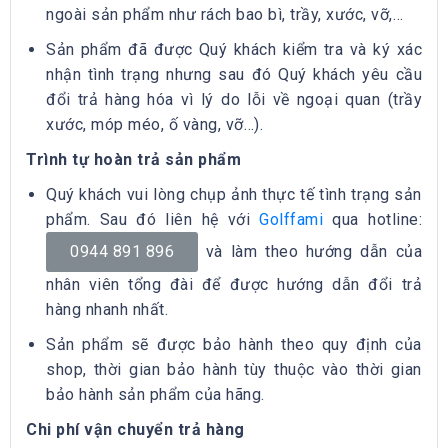
ngoài sản phẩm như rách bao bì, trầy, xước, vỡ,…
Sản phẩm đã được Quý khách kiểm tra và ký xác
nhận tình trạng nhưng sau đó Quý khách yêu cầu
đổi trả hàng hóa vì lý do lỗi về ngoại quan (trầy
xước, móp méo, ố vàng, vỡ…).
Trình tự hoàn trả sản phẩm
Quý khách vui lòng chụp ảnh thực tế tình trạng sản
phẩm. Sau đó liên hệ với
Golffami
qua hotline:
0944 891 896
và làm theo hướng dẫn của
nhân viên tổng đài để được hướng dẫn đổi trả
hàng nhanh nhất.
Sản phẩm sẽ được bảo hành theo quy định của
shop, thời gian bảo hành tùy thuộc vào thời gian
bảo hành sản phẩm của hãng.
Chi phí vận chuyển trả hàng