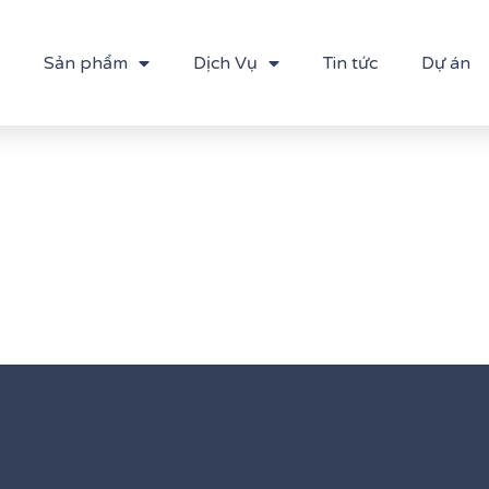
Sản phẩm
Dịch Vụ
Tin tức
Dự án