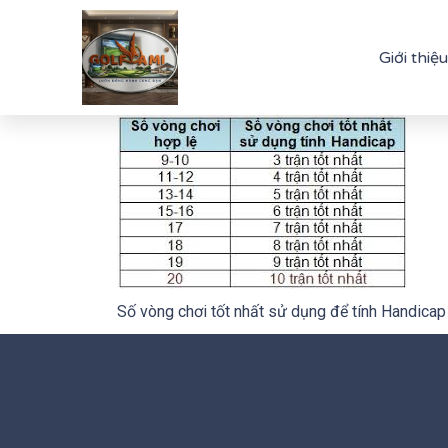
Giới thiệu
Số vòng chơi tốt nhất sử dụng để tính Handicap