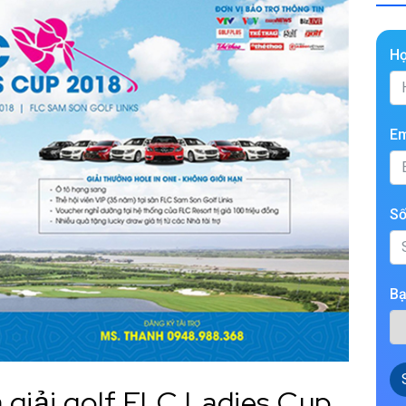
H
Em
Số
Bạ
 giải golf FLC Ladies Cup