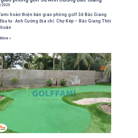
/2025
fami hoàn thiện bàn giao phòng golf 3d Bắc Giang
đầu tư: Anh Cường Địa chỉ: Chợ Kép – Bắc Giang Thời
 hoàn
More »