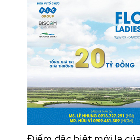
Điểm đặc biệt mới lạ của