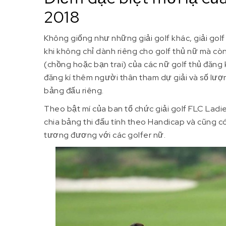
2018
Không giống như những giải golf khác, giải gol
khi không chỉ dành riêng cho golf thủ nữ mà c
(chồng hoặc bạn trai) của các nữ golf thủ đăng 
đăng kí thêm người thân tham dự giải và số lư
bảng đấu riêng.
Theo bật mí của ban tổ chức giải golf FLC Ladi
chia bảng thi đấu tính theo Handicap và cũng c
tương đương với các golfer nữ.