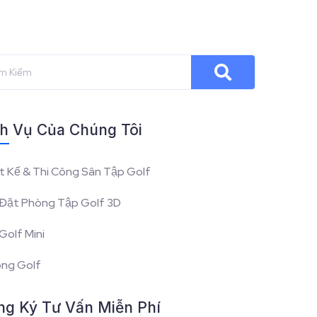
h Vụ Của Chúng Tôi
t Kế & Thi Công Sân Tập Golf
Đặt Phòng Tập Golf 3D
Golf Mini
óng Golf
ng Ký Tư Vấn Miễn Phí