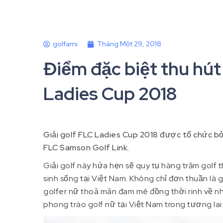
golfami
Tháng Một 29, 2018
Điểm đặc biệt thu hút 
Ladies Cup 2018
Giải golf FLC Ladies Cup 2018 được tổ chức bởi
FLC Samson Golf Link.
Giải golf này hứa hẹn sẽ quy tụ hàng trăm golf
sinh sống tại Việt Nam.
Không chỉ đơn thuần là g
golfer nữ thoã mãn đam mê đồng thời rinh về nh
phong trào golf nữ tại Việt Nam trong tương lai