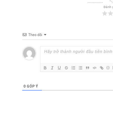
Đánh g
Theo dõi
{}
0
GÓP Ý