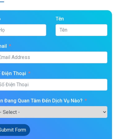
ọ
Tên
ail
 Điện Thoại
n Đang Quan Tâm Đến Dịch Vụ Nào?
Submit Form