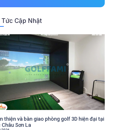
 Tức Cập Nhật
 thiện và bàn giao phòng golf 3D hiện đại tại
 Châu Sơn La
/2026