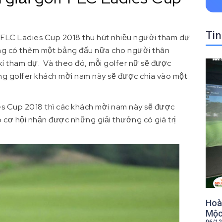
Tin
f FLC Ladies Cup 2018 thu hút nhiều người tham dự
òng có thêm một bảng đấu nữa cho người thân
kí tham dự. Và theo đó, mỗi golfer nữ sẽ được
ợng golfer khách mời nam này sẽ được chia vào một
es Cup 2018 thì các khách mời nam này sẽ được
ó cơ hội nhận được những giải thưởng có giá trị
Hoàn
Mộc
06/12