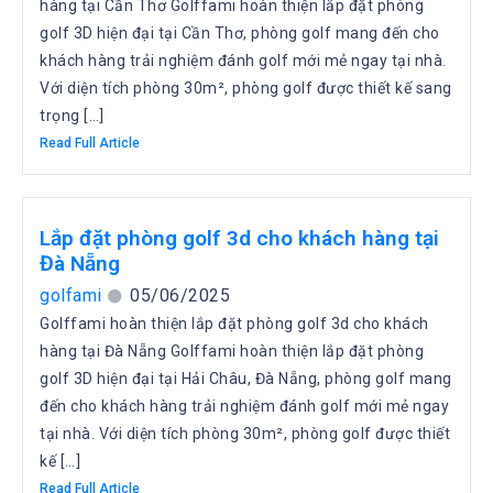
hàng tại Cần Thơ Golffami hoàn thiện lắp đặt phòng
golf 3D hiện đại tại Cần Thơ, phòng golf mang đến cho
khách hàng trải nghiệm đánh golf mới mẻ ngay tại nhà.
Với diện tích phòng 30m², phòng golf được thiết kế sang
trọng […]
Read Full Article
Lắp đặt phòng golf 3d cho khách hàng tại
Đà Nẵng
golfami
05/06/2025
Golffami hoàn thiện lắp đặt phòng golf 3d cho khách
hàng tại Đà Nẵng Golffami hoàn thiện lắp đặt phòng
golf 3D hiện đại tại Hải Châu, Đà Nẵng, phòng golf mang
đến cho khách hàng trải nghiệm đánh golf mới mẻ ngay
tại nhà. Với diện tích phòng 30m², phòng golf được thiết
kế […]
Read Full Article