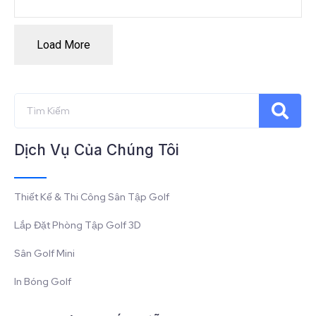
Load More
Dịch Vụ Của Chúng Tôi
Thiết Kế & Thi Công Sân Tập Golf
Lắp Đặt Phòng Tập Golf 3D
Sân Golf Mini
In Bóng Golf