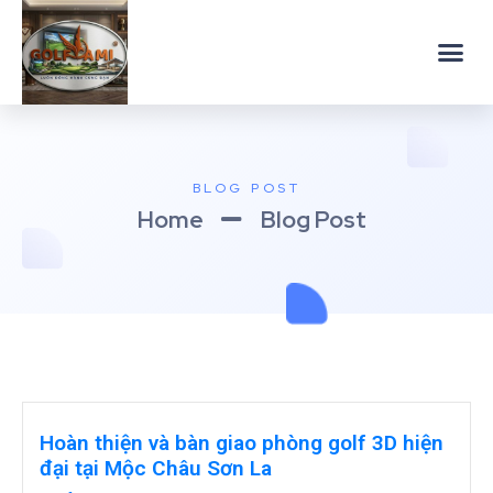
BLOG POST
Home
Blog Post
Hoàn thiện và bàn giao phòng golf 3D hiện
đại tại Mộc Châu Sơn La