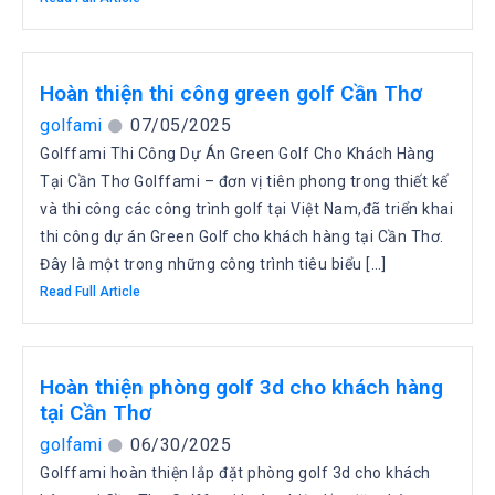
Hoàn thiện thi công green golf Cần Thơ
golfami
07/05/2025
Golffami Thi Công Dự Án Green Golf Cho Khách Hàng
Tại Cần Thơ Golffami – đơn vị tiên phong trong thiết kế
và thi công các công trình golf tại Việt Nam,đã triển khai
thi công dự án Green Golf cho khách hàng tại Cần Thơ.
Đây là một trong những công trình tiêu biểu […]
Read Full Article
Hoàn thiện phòng golf 3d cho khách hàng
tại Cần Thơ
golfami
06/30/2025
Golffami hoàn thiện lắp đặt phòng golf 3d cho khách