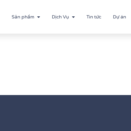
Sản phẩm
Dịch Vụ
Tin tức
Dự án