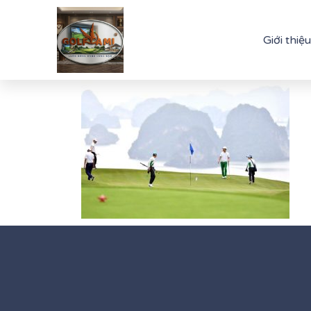
Giới thiệu