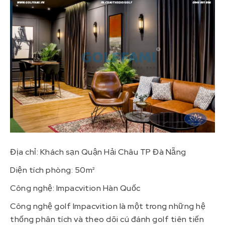
Địa chỉ: Khách sạn Quận Hải Châu TP Đà Nẵng
Diện tích phòng: 50m²
Công nghệ: Impacvition Hàn Quốc
Công nghệ golf Impacvition là một trong những hệ
thống phân tích và theo dõi cú đánh golf tiên tiến