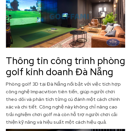
Thông tin công trình phòng
golf kinh doanh Đà Nẵng
Phòng golf 3D tại Đà Nẵng nổi bật với việc tích hợp
công nghệ Impacvition tiên tiến, giúp người chơi
theo dõi và phân tích từng cú đánh một cách chính
xác và chi tiết. Công nghệ này không chỉ nâng cao
trải nghiệm chơi golf mà còn hỗ trợ người chơi cải
thiện kỹ năng và hiệu suất một cách hiệu quả.