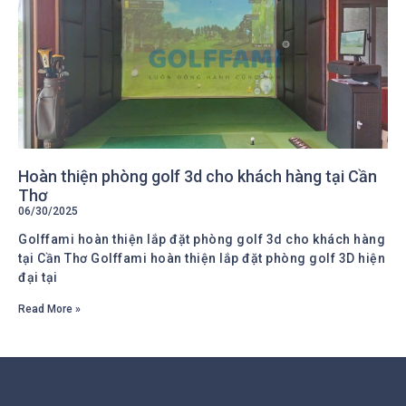
Hoàn thiện phòng golf 3d cho khách hàng tại Cần
Thơ
06/30/2025
Golffami hoàn thiện lắp đặt phòng golf 3d cho khách hàng
tại Cần Thơ Golffami hoàn thiện lắp đặt phòng golf 3D hiện
đại tại
Read More »