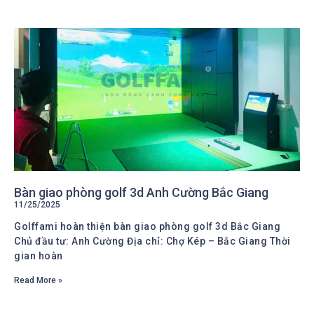
Bàn giao phòng golf 3d Anh Cường Bắc Giang
11/25/2025
Golffami hoàn thiện bàn giao phòng golf 3d Bắc Giang
Chủ đầu tư: Anh Cường Địa chỉ: Chợ Kép – Bắc Giang Thời
gian hoàn
Read More »