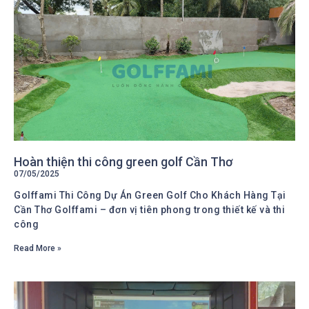
Hoàn thiện thi công green golf Cần Thơ
07/05/2025
Golffami Thi Công Dự Án Green Golf Cho Khách Hàng Tại
Cần Thơ Golffami – đơn vị tiên phong trong thiết kế và thi
công
Read More »