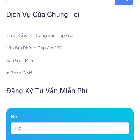
Dịch Vụ Của Chúng Tôi
Thiết Kế & Thi Công Sân Tập Golf
Lắp Đặt Phòng Tập Golf 3D
Sân Golf Mini
In Bóng Golf
Đăng Ký Tư Vấn Miễn Phí
Họ