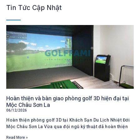
Tin Tức Cập Nhật
Hoàn thiện và bàn giao phòng golf 3D hiện đại tại
Mộc Châu Sơn La
06/12/2026
Hoàn thiện phòng golf 3D tại Khách Sạn Du Lịch Nhiệt Đới
Mộc Châu Sơn La Vừa qua đội ngũ kỹ thuật đã hoàn thiện
Read More »