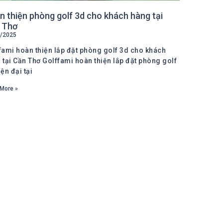
 thiện phòng golf 3d cho khách hàng tại
 Thơ
/2025
fami hoàn thiện lắp đặt phòng golf 3d cho khách
 tại Cần Thơ Golffami hoàn thiện lắp đặt phòng golf
ện đại tại
More »