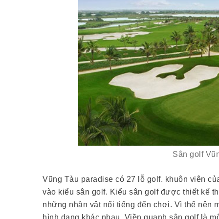
Sân golf Vũng Tàu 
Vũng Tàu paradise có 27 lỗ golf. khuôn viên củ
vào kiểu sân golf. Kiểu sân golf được thiết kế
những nhân vật nổi tiếng đến chơi. Vì thế nên m
hình dạng khác nhau. Viền quanh sân golf là m