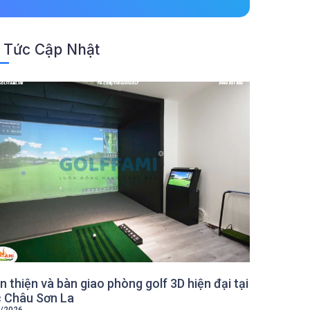
 Tức Cập Nhật
 thiện và bàn giao phòng golf 3D hiện đại tại
 Châu Sơn La
/2026