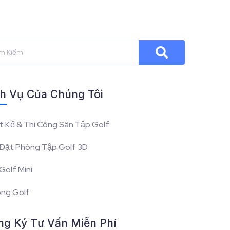
h Vụ Của Chúng Tôi
t Kế & Thi Công Sân Tập Golf
Đặt Phòng Tập Golf 3D
Golf Mini
óng Golf
ng Ký Tư Vấn Miễn Phí