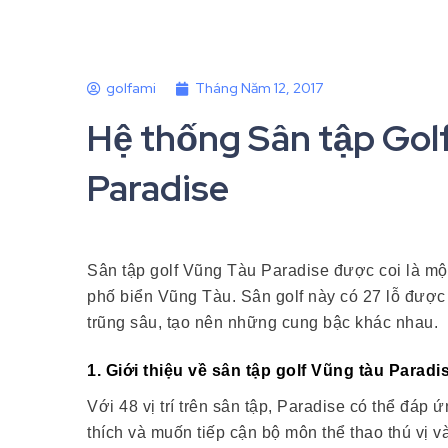
golfami
Tháng Năm 12, 2017
Hệ thống Sân tập Gol
Paradise
Sân tập golf Vũng Tàu Paradise được coi là mộ
phố biển Vũng Tàu. Sân golf này có 27 lỗ được x
trũng sâu, tạo nên những cung bậc khác nhau.
1. Giới thiệu về sân tập golf Vũng tàu Paradi
Với 48 vị trí trên sân tập, Paradise có thể đá
thích và muốn tiếp cận bộ môn thể thao thú vị 