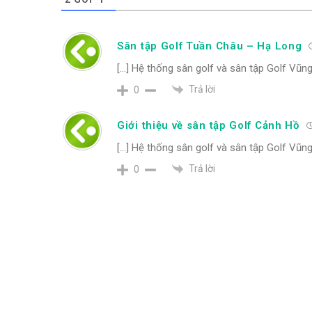
Sân tập Golf Tuần Châu – Hạ Long
[…] Hệ thống sân golf và sân tập Golf Vũng
Trả lời
0
Giới thiệu về sân tập Golf Cảnh Hồ
[…] Hệ thống sân golf và sân tập Golf Vũng
Trả lời
0