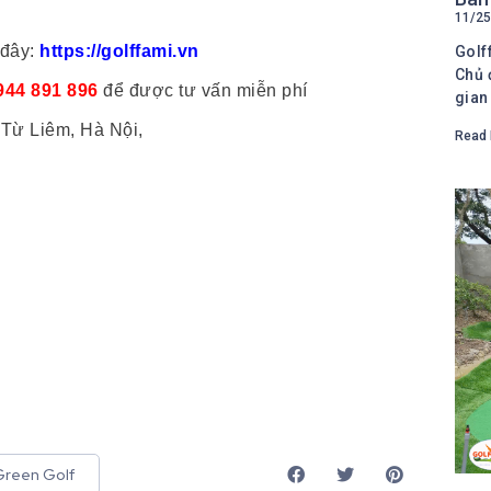
11/25
 đây:
https://golffami.vn
Golf
Chủ 
944 891 896
để được tư vấn miễn phí
gian
 Từ Liêm, Hà Nội,
Read 
Green Golf