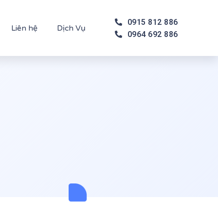
0915 812 886
Liên hệ
Dịch Vụ
0964 692 886