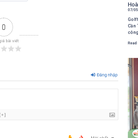
Hoàn
07/05
Golf
0
Cần 
côn
iá bài viết
Read 
Đăng nhập
[+]
Mới nhất