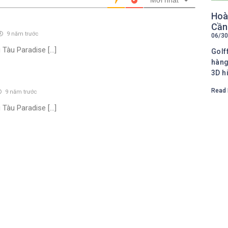
Hoàn
Cần
9 năm trước
06/30
 Tàu Paradise […]
Golf
hàng
3D hi
Read 
9 năm trước
 Tàu Paradise […]