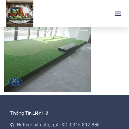
Thông Tin Liên Hệ
Hotline sân tập, golf 3D: 0915 812 886