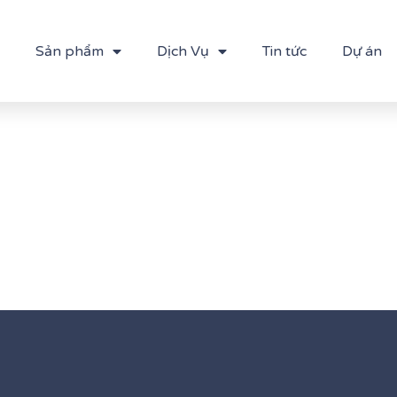
Sản phẩm
Dịch Vụ
Tin tức
Dự án