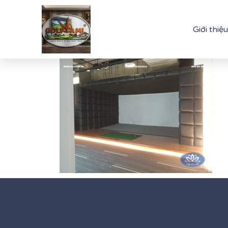
Giới thiệu