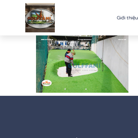
Giới thiệu