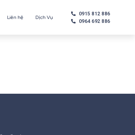
0915 812 886
Liên hệ
Dịch Vụ
0964 692 886