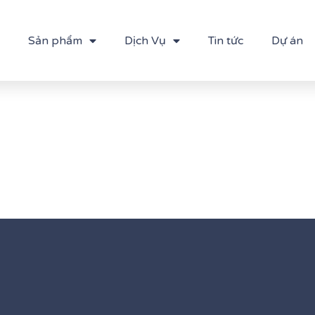
Sản phẩm
Dịch Vụ
Tin tức
Dự án