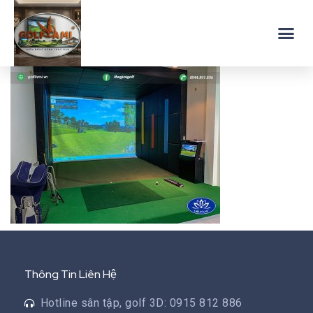
Thông Tin Liên Hệ
Hotline sân tập, golf 3D: 0915 812 886