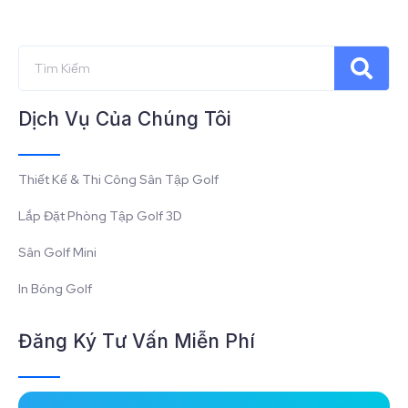
Dịch Vụ Của Chúng Tôi
Thiết Kế & Thi Công Sân Tập Golf
Lắp Đặt Phòng Tập Golf 3D
Sân Golf Mini
In Bóng Golf
Đăng Ký Tư Vấn Miễn Phí