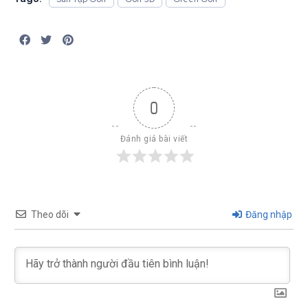
0
Đánh giá bài viết
Theo dõi
Đăng nhập