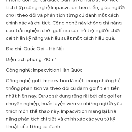
tích hợp công nghệ Impacvition tiên tiến, giúp người
chơi theo dõi và phân tích từng cú đánh một cách
chính xác và chi tiết. Công nghệ này không chỉ nâng
cao trải nghiệm chơi golf mà còn hỗ trợ người chơi
cải thiện kỹ năng và hiệu suất một cách hiệu quả.
Địa chỉ: Quốc Oai – Hà Nội
Diện tích phòng: 40m²
Công nghệ: Impacvition Hàn Quốc
Công nghệ golf Impacvition là một trong những hệ
thống phân tích và theo dõi cú đánh golf tiên tiến
nhất hiện nay. Được sử dụng rộng rãi bởi các golfer
chuyên nghiệp, huấn luyện viên và những người yêu
thích môn thể thao này, Impacvition mang lại khả
năng phân tích chi tiết và chính xác các yếu tố kỹ
thuật của từng cú đánh.