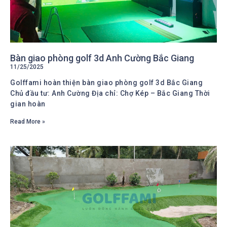
Bàn giao phòng golf 3d Anh Cường Bắc Giang
11/25/2025
Golffami hoàn thiện bàn giao phòng golf 3d Bắc Giang
Chủ đầu tư: Anh Cường Địa chỉ: Chợ Kép – Bắc Giang Thời
gian hoàn
Read More »