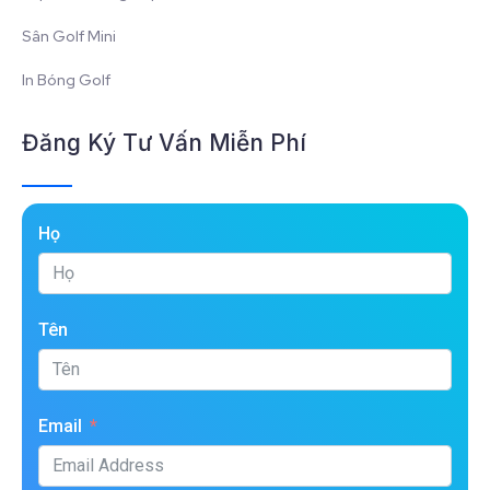
Sân Golf Mini
In Bóng Golf
Đăng Ký Tư Vấn Miễn Phí
Họ
Tên
Email