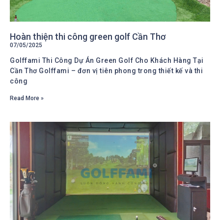
Hoàn thiện thi công green golf Cần Thơ
07/05/2025
Golffami Thi Công Dự Án Green Golf Cho Khách Hàng Tại
Cần Thơ Golffami – đơn vị tiên phong trong thiết kế và thi
công
Read More »