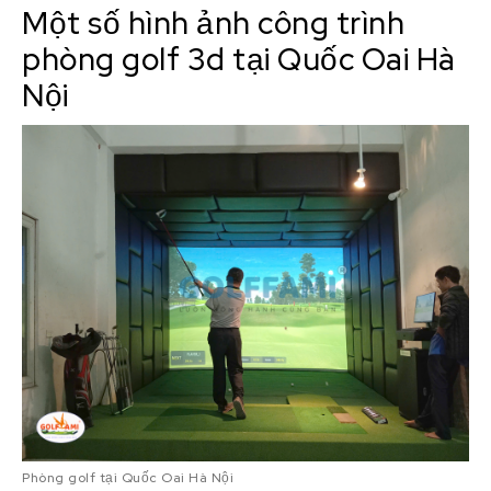
Một số hình ảnh công trình
phòng golf 3d tại Quốc Oai Hà
Nội
Phòng golf tại Quốc Oai Hà Nội