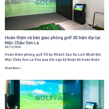
Hoàn thiện và bàn giao phòng golf 3D hiện đại tại
Mộc Châu Sơn La
06/12/2026
Hoàn thiện phòng golf 3D tại Khách Sạn Du Lịch Nhiệt Đới
Mộc Châu Sơn La Vừa qua đội ngũ kỹ thuật đã hoàn thiện
Read More »