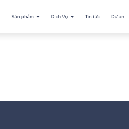
Sản phẩm
Dịch Vụ
Tin tức
Dự án