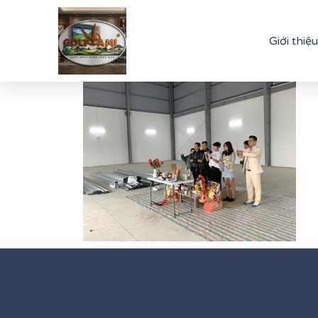
Giới thiệu