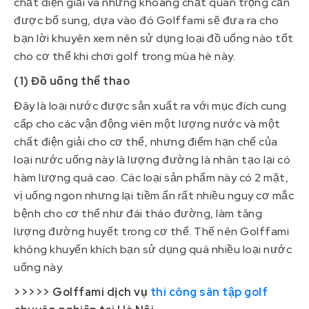
chất điện giải và những khoáng chất quan trọng cần
được bổ sung, dựa vào đó Golffami sẽ đưa ra cho
bạn lời khuyên xem nên sử dụng loại đồ uống nào tốt
cho cơ thể khi chơi golf trong mùa hè này.
(1) Đồ uống thể thao
Đây là loại nước được sản xuất ra với mục đích cung
cấp cho các vận động viên một lượng nước và một
chất điện giải cho cơ thể, nhưng điểm hạn chế của
loại nước uống này là lượng đường là nhân tạo lại có
hàm lượng quá cao. Các loại sản phẩm này có 2 mặt,
vị uống ngon nhưng lại tiềm ẩn rất nhiều nguy cơ mắc
bệnh cho cơ thể như đái tháo đường, làm tăng
lượng đường huyết trong cơ thể. Thế nên Golffami
không khuyến khích bạn sử dụng quá nhiều loại nước
uống này.
>>>>> Golffami dịch vụ
thi công sân tập golf