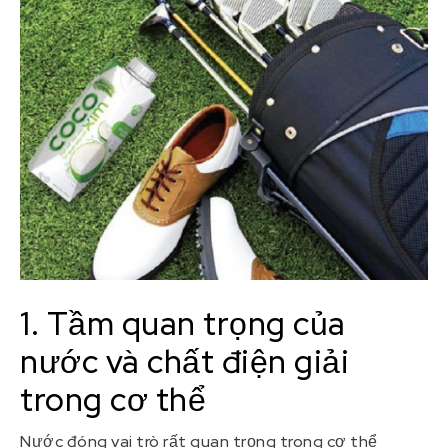
1. Tầm quan trọng của
nước và chất điện giải
trong cơ thể
Nước đóng vai trò rất quan trọng trong cơ thể