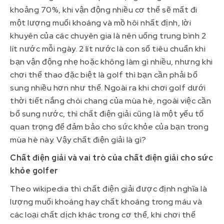
khoảng 70%, khi vận động nhiều cơ thể sẽ mất đi
một lượng muối khoáng và mồ hôi nhất định, lời
khuyên của các chuyên gia là nên uống trung bình 2
lít nước mỗi ngày. 2 lít nước là con số tiêu chuẩn khi
bạn vận động nhẹ hoặc không làm gì nhiều, nhưng khi
chơi thể thao đặc biệt là golf thì bạn cần phải bổ
sung nhiều hơn như thế. Ngoài ra khi chơi golf dưới
thời tiết nắng chói chang của mùa hè, ngoài việc cần
bổ sung nước, thì chất điện giải cũng là một yếu tố
quan trọng để đảm bảo cho sức khỏe của bạn trong
mùa hè này. Vậy chất điện giải là gì?
Chất điện giải và vai trò của chất điện giải cho sức
khỏe golfer
Theo wikipedia thì chất điện giải được định nghĩa là
lượng muối khoáng hay chất khoáng trong máu và
các loại chất dịch khác trong cơ thể, khi chơi thể