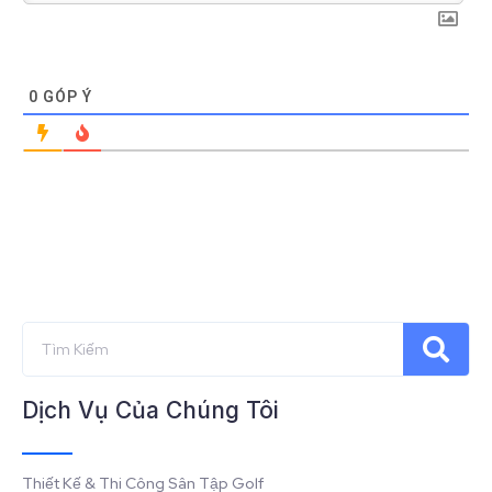
0
GÓP Ý
Dịch Vụ Của Chúng Tôi
Thiết Kế & Thi Công Sân Tập Golf