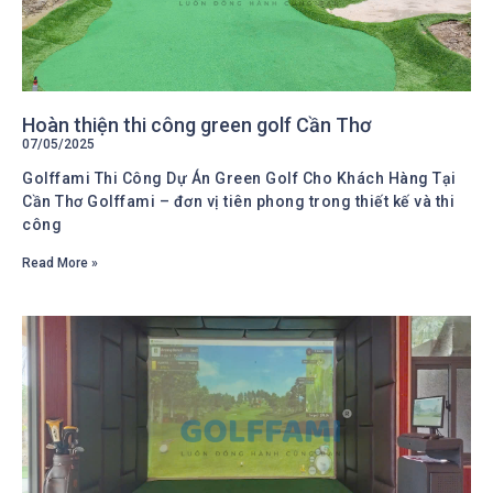
Hoàn thiện thi công green golf Cần Thơ
07/05/2025
Golffami Thi Công Dự Án Green Golf Cho Khách Hàng Tại
Cần Thơ Golffami – đơn vị tiên phong trong thiết kế và thi
công
Read More »