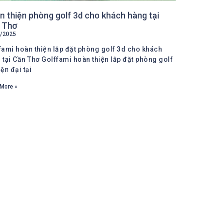
 thiện phòng golf 3d cho khách hàng tại
 Thơ
/2025
fami hoàn thiện lắp đặt phòng golf 3d cho khách
 tại Cần Thơ Golffami hoàn thiện lắp đặt phòng golf
ện đại tại
More »