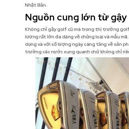
Nhật Bản.
Nguồn cung lớn từ gậy
Không chỉ gậy golf cũ mà trong thị trường gol
lượng rất lớn đa dạng về chủng loại và mẫu mã
dụng và với số lượng ngày càng tăng về sản ph
trường các nước xung quanh chứ không chỉ riê