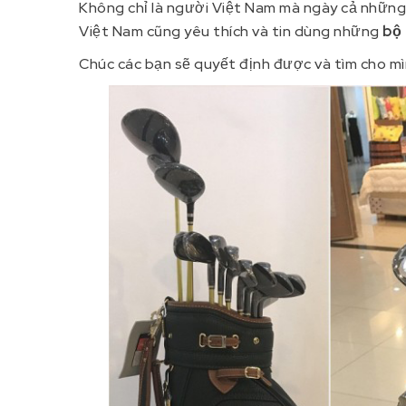
Không chỉ là người Việt Nam mà ngày cả những 
Việt Nam cũng yêu thích và tin dùng những
bộ 
Chúc các bạn sẽ quyết định được và tìm cho mì