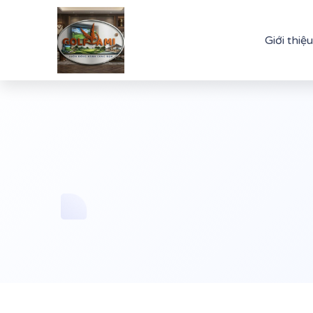
Giới thiệu