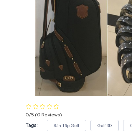
0/5
(0 Reviews)
Tags:
Sân Tập Golf
Golf 3D