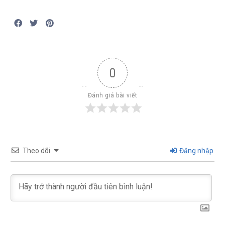
0
Đánh giá bài viết
Theo dõi
Đăng nhập