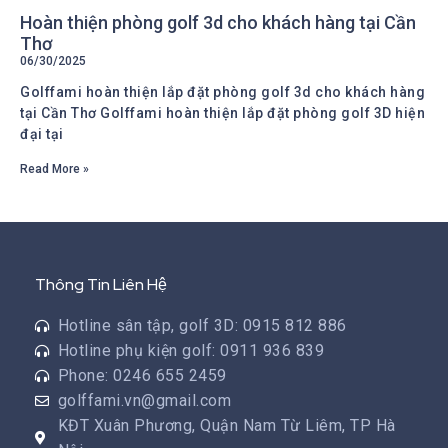
Hoàn thiện phòng golf 3d cho khách hàng tại Cần
Thơ
06/30/2025
Golffami hoàn thiện lắp đặt phòng golf 3d cho khách hàng
tại Cần Thơ Golffami hoàn thiện lắp đặt phòng golf 3D hiện
đại tại
Read More »
Thông Tin Liên Hệ
Hotline sân tập, golf 3D: 0915 812 886
Hotline phụ kiện golf: 0911 936 839
Phone: 0246 655 2459
golffami.vn@gmail.com
KĐT Xuân Phương, Quận Nam Từ Liêm, TP Hà