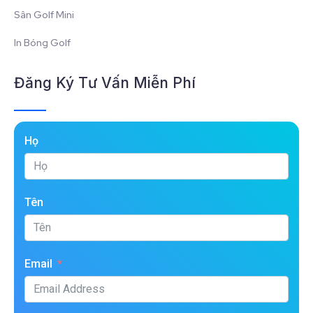
Sân Golf Mini
In Bóng Golf
Đăng Ký Tư Vấn Miễn Phí
Họ
Tên
Email