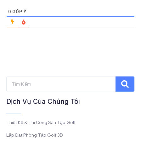
0
GÓP Ý
Dịch Vụ Của Chúng Tôi
Thiết Kế & Thi Công Sân Tập Golf
Lắp Đặt Phòng Tập Golf 3D