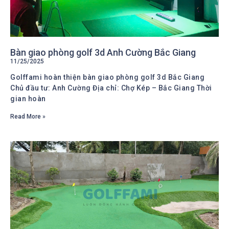
Bàn giao phòng golf 3d Anh Cường Bắc Giang
11/25/2025
Golffami hoàn thiện bàn giao phòng golf 3d Bắc Giang
Chủ đầu tư: Anh Cường Địa chỉ: Chợ Kép – Bắc Giang Thời
gian hoàn
Read More »