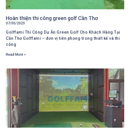
Hoàn thiện thi công green golf Cần Thơ
07/05/2025
Golffami Thi Công Dự Án Green Golf Cho Khách Hàng Tại
Cần Thơ Golffami – đơn vị tiên phong trong thiết kế và thi
công
Read More »