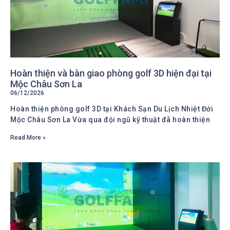
Hoàn thiện và bàn giao phòng golf 3D hiện đại tại
Mộc Châu Sơn La
06/12/2026
Hoàn thiện phòng golf 3D tại Khách Sạn Du Lịch Nhiệt Đới
Mộc Châu Sơn La Vừa qua đội ngũ kỹ thuật đã hoàn thiện
Read More »