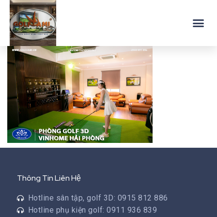
Thông Tin Liên Hệ
Hotline sân tập, golf 3D: 0915 812 886
Hotline phụ kiện golf: 0911 936 839