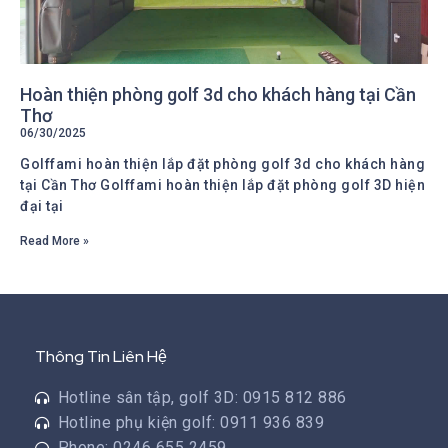
Hoàn thiện phòng golf 3d cho khách hàng tại Cần
Thơ
06/30/2025
Golffami hoàn thiện lắp đặt phòng golf 3d cho khách hàng
tại Cần Thơ Golffami hoàn thiện lắp đặt phòng golf 3D hiện
đại tại
Read More »
Thông Tin Liên Hệ
Hotline sân tập, golf 3D: 0915 812 886
Hotline phụ kiện golf: 0911 936 839
Phone: 0246 655 2459