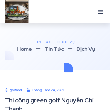
TIN TỨC - DỊCH VỤ
Home
Tin Tức
Dịch Vụ
golfami
Tháng Tám 24, 2021
Thi công green golf Nguyễn Chí
Thanh