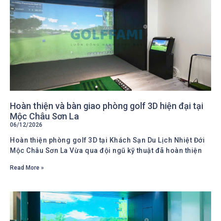
Hoàn thiện và bàn giao phòng golf 3D hiện đại tại
Mộc Châu Sơn La
06/12/2026
Hoàn thiện phòng golf 3D tại Khách Sạn Du Lịch Nhiệt Đới
Mộc Châu Sơn La Vừa qua đội ngũ kỹ thuật đã hoàn thiện
Read More »