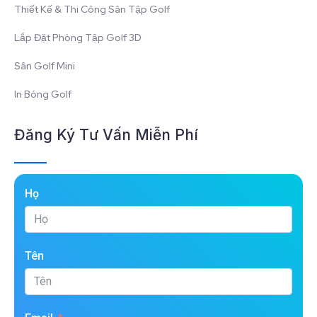
Thiết Kế & Thi Công Sân Tập Golf
Lắp Đặt Phòng Tập Golf 3D
Sân Golf Mini
In Bóng Golf
Đăng Ký Tư Vấn Miễn Phí
Họ
Tên