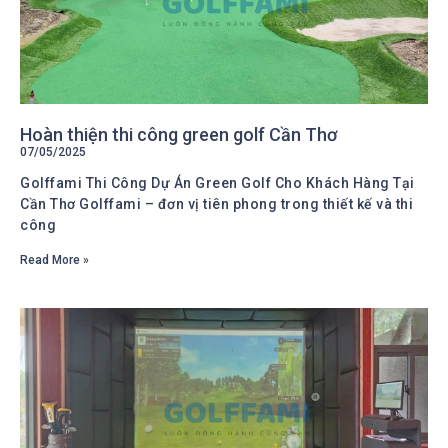
Hoàn thiện thi công green golf Cần Thơ
07/05/2025
Golffami Thi Công Dự Án Green Golf Cho Khách Hàng Tại
Cần Thơ Golffami – đơn vị tiên phong trong thiết kế và thi
công
Read More »