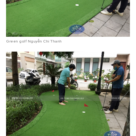
Green golf Nguyễn Chí Thanh