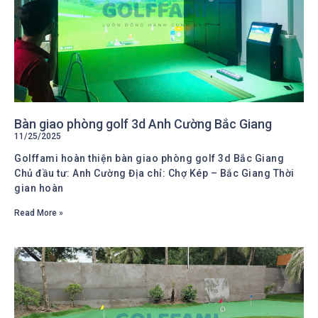
Bàn giao phòng golf 3d Anh Cường Bắc Giang
11/25/2025
Golffami hoàn thiện bàn giao phòng golf 3d Bắc Giang
Chủ đầu tư: Anh Cường Địa chỉ: Chợ Kép – Bắc Giang Thời
gian hoàn
Read More »