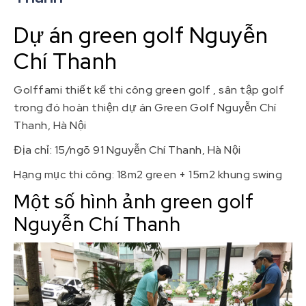
Dự án green golf Nguyễn
Chí Thanh
Golffami thiết kế thi công green golf , sân tập golf
trong đó hoàn thiện dự án Green Golf Nguyễn Chí
Thanh, Hà Nội
Địa chỉ: 15/ngõ 91 Nguyễn Chí Thanh, Hà Nội
Hạng mục thi công: 18m2 green + 15m2 khung swing
Một số hình ảnh green golf
Nguyễn Chí Thanh