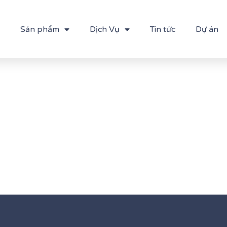
Sản phẩm
Dịch Vụ
Tin tức
Dự án