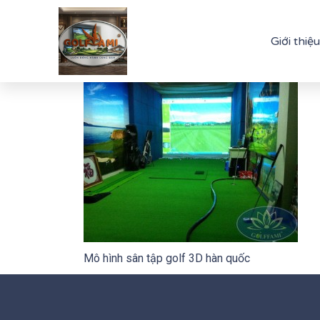
Giới thiệu
Mô hình sân tập golf 3D hàn quốc