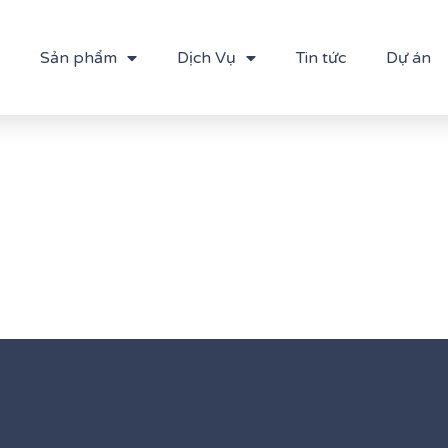
Sản phẩm
Dịch Vụ
Tin tức
Dự án