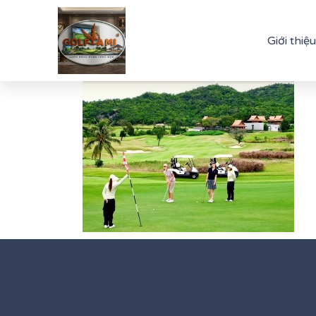
Giới thiệu