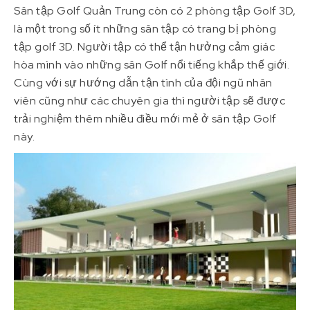
Sân tập Golf Quản Trung còn có 2 phòng tập Golf 3D,
là một trong số ít những sân tập có trang bị phòng
tập golf 3D. Người tập có thể tận hưởng cảm giác
hòa mình vào những sân Golf nổi tiếng khắp thế giới.
Cùng với sự hướng dẫn tận tình của đội ngũ nhân
viên cũng như các chuyên gia thì người tập sẽ được
trải nghiệm thêm nhiều điều mới mẻ ở sân tập Golf
này.