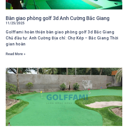
Bàn giao phòng golf 3d Anh Cường Bắc Giang
11/25/2025
Golffami hoàn thiện bàn giao phòng golf 3d Bắc Giang
Chủ đầu tư: Anh Cường Địa chỉ: Chợ Kép – Bắc Giang Thời
gian hoàn
Read More »