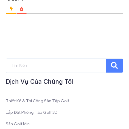
Dịch Vụ Của Chúng Tôi
Thiết Kế & Thi Công Sân Tập Golf
Lắp Đặt Phòng Tập Golf 3D
Sân Golf Mini