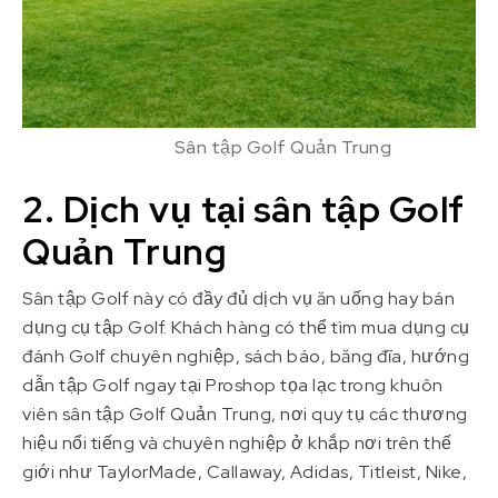
Sân tập Golf Quản Trung
2. Dịch vụ tại sân tập Golf
Quản Trung
Sân tập Golf này có đầy đủ dịch vụ ăn uống hay bán
dụng cụ tập Golf. Khách hàng có thể tìm mua dụng cụ
đánh Golf chuyên nghiệp, sách báo, băng đĩa, hướng
dẫn tập Golf ngay tại Proshop tọa lạc trong khuôn
viên sân tập Golf Quản Trung, nơi quy tụ các thương
hiệu nổi tiếng và chuyên nghiệp ở khắp nơi trên thế
giới như TaylorMade, Callaway, Adidas, Titleist, Nike,