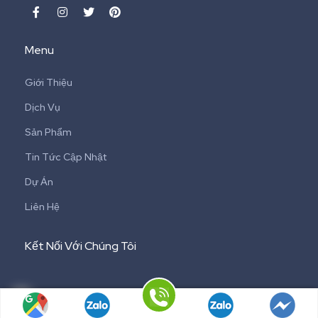
Menu
Giới Thiệu
Dịch Vụ
Sản Phẩm
Tin Tức Cập Nhật
Dự Án
Liên Hệ
Kết Nối Với Chúng Tôi