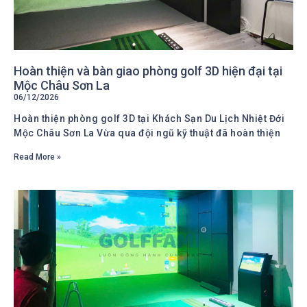
Hoàn thiện và bàn giao phòng golf 3D hiện đại tại
Mộc Châu Sơn La
06/12/2026
Hoàn thiện phòng golf 3D tại Khách Sạn Du Lịch Nhiệt Đới
Mộc Châu Sơn La Vừa qua đội ngũ kỹ thuật đã hoàn thiện
Read More »