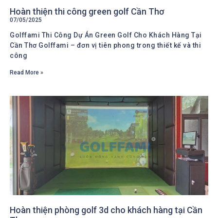
Hoàn thiện thi công green golf Cần Thơ
07/05/2025
Golffami Thi Công Dự Án Green Golf Cho Khách Hàng Tại
Cần Thơ Golffami – đơn vị tiên phong trong thiết kế và thi
công
Read More »
Hoàn thiện phòng golf 3d cho khách hàng tại Cần