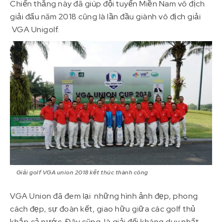
Chiến thắng này đã giúp đội tuyển Miền Nam vô địch
giải đấu năm 2018 cũng là lần đầu giành vô địch giải
VGA Unigolf.
Giải golf VGA union 2018 kết thúc thành công
VGA Union đã đem lại những hình ảnh đẹp, phong
cách đẹp, sự đoàn kết, giao hữu giữa các golf thủ
khắp cả nước. Đây cũng là giải đối kháng duy nhất