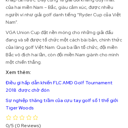
của hai miền Nam – Bắc, giàu cảm xúc, được nhiều
người ví như giải golf danh tiếng “Ryder Cup của Việt
Nam”.
VGA Union Cup đặt nền móng cho những giải đấu
đang và sẽ được tổ chức một cách bài bản, chính thức
của làng golf Việt Nam. Qua ba lần tổ chức, đội miền
Bắc vô địch hai lần, còn đội miền Nam giành cho mình
một chiến thắng.
Xem thêm:
Điều gì hấp dẫn khiến FLC AMD Golf Tournament
2018 được chờ đón
Sự nghiệp thăng trầm của cựu tay golf số 1 thế giới
Tiger Woods
0/5
(0 Reviews)