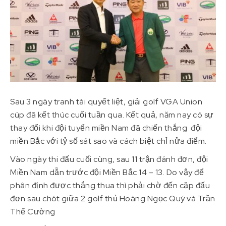
Sau 3 ngày tranh tài quyết liệt, giải golf VGA Union
cúp đã kết thúc cuối tuần qua. Kết quả, năm nay có sự
thay đổi khi đội tuyển miền Nam đã chiến thắng đội
miền Bắc với tỷ số sát sao và cách biệt chỉ nửa điểm.
Vào ngày thi đấu cuối cùng, sau 11 trận đánh đơn, đội
Miền Nam dẫn trước đội Miền Bắc 14 – 13. Do vậy để
phân định được thắng thua thì phải chờ đến cặp đấu
đơn sau chót giữa 2 golf thủ Hoàng Ngọc Quý và Trần
Thế Cường