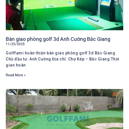
Bàn giao phòng golf 3d Anh Cường Bắc Giang
11/25/2025
Golffami hoàn thiện bàn giao phòng golf 3d Bắc Giang
Chủ đầu tư: Anh Cường Địa chỉ: Chợ Kép – Bắc Giang Thời
gian hoàn
Read More »