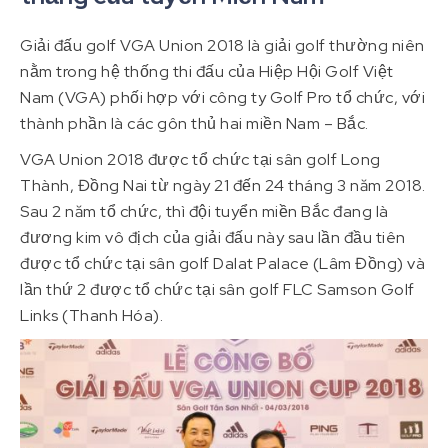
Giải đấu golf VGA Union 2018 là giải golf thường niên
nằm trong hệ thống thi đấu của Hiệp Hội Golf Việt
Nam (VGA) phối hợp với công ty Golf Pro tổ chức, với
thành phần là các gôn thủ hai miền Nam – Bắc.
VGA Union 2018 được tổ chức tại sân golf Long
Thành, Đồng Nai từ ngày 21 đến 24 tháng 3 năm 2018.
Sau 2 năm tổ chức, thì đội tuyển miền Bắc đang là
đương kim vô địch của giải đấu này sau lần đầu tiên
được tổ chức tại sân golf Dalat Palace (Lâm Đồng) và
lần thứ 2 được tổ chức tại sân golf FLC Samson Golf
Links (Thanh Hóa).