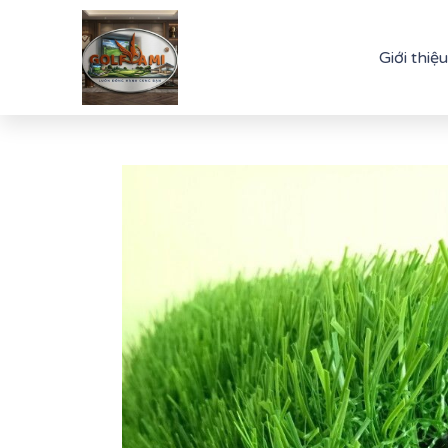
Giới thiệu