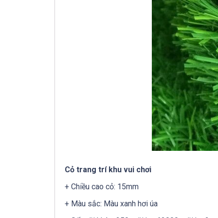
Cỏ trang trí khu vui chơi
+ Chiều cao cỏ: 15mm
+ Màu sắc: Màu xanh hơi úa