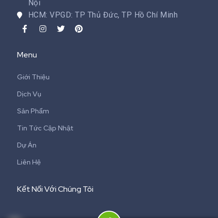
Nội
HCM: VPGD: TP Thủ Đức, TP Hồ Chí Minh
Menu
Giới Thiệu
Dịch Vụ
Sản Phẩm
Tin Tức Cập Nhật
Dự Án
Liên Hệ
Kết Nối Với Chúng Tôi