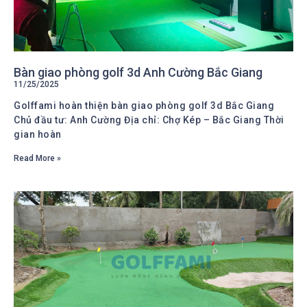
Bàn giao phòng golf 3d Anh Cường Bắc Giang
11/25/2025
Golffami hoàn thiện bàn giao phòng golf 3d Bắc Giang
Chủ đầu tư: Anh Cường Địa chỉ: Chợ Kép – Bắc Giang Thời
gian hoàn
Read More »