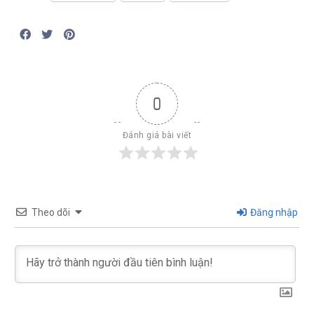
0
Đánh giá bài viết
Theo dõi
Đăng nhập