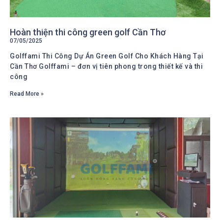
Hoàn thiện thi công green golf Cần Thơ
07/05/2025
Golffami Thi Công Dự Án Green Golf Cho Khách Hàng Tại
Cần Thơ Golffami – đơn vị tiên phong trong thiết kế và thi
công
Read More »