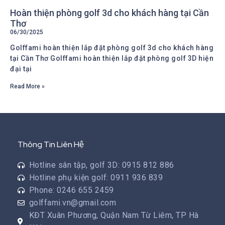
Hoàn thiện phòng golf 3d cho khách hàng tại Cần
Thơ
06/30/2025
Golffami hoàn thiện lắp đặt phòng golf 3d cho khách hàng
tại Cần Thơ Golffami hoàn thiện lắp đặt phòng golf 3D hiện
đại tại
Read More »
Thông Tin Liên Hệ
Hotline sân tập, golf 3D: 0915 812 886
Hotline phụ kiện golf: 0911 936 839
Phone: 0246 655 2459
golffami.vn@gmail.com
KĐT Xuân Phương, Quận Nam Từ Liêm, TP Hà