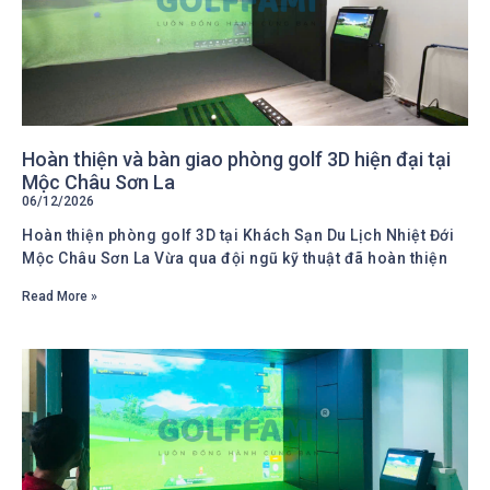
Hoàn thiện và bàn giao phòng golf 3D hiện đại tại
Mộc Châu Sơn La
06/12/2026
Hoàn thiện phòng golf 3D tại Khách Sạn Du Lịch Nhiệt Đới
Mộc Châu Sơn La Vừa qua đội ngũ kỹ thuật đã hoàn thiện
Read More »