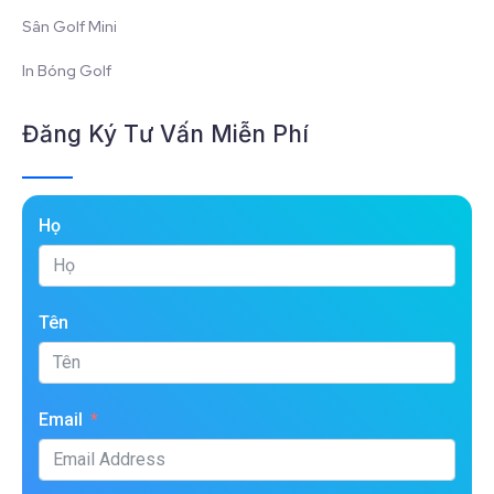
Sân Golf Mini
In Bóng Golf
Đăng Ký Tư Vấn Miễn Phí
Họ
Tên
Email