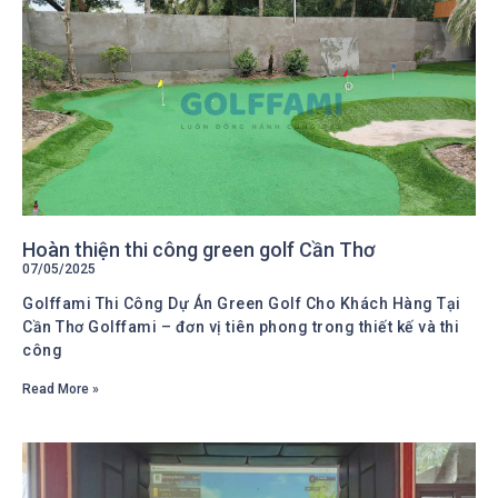
Hoàn thiện thi công green golf Cần Thơ
07/05/2025
Golffami Thi Công Dự Án Green Golf Cho Khách Hàng Tại
Cần Thơ Golffami – đơn vị tiên phong trong thiết kế và thi
công
Read More »