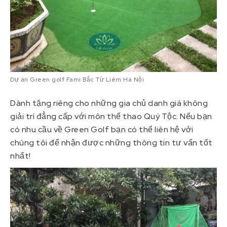
Dự án Green golf Fami Bắc Từ Liêm Hà Nội
Dành tặng riêng cho những gia chủ danh giá không
giải trí đẳng cấp với môn thể thao Quý Tộc. Nếu bạn
có nhu cầu về Green Golf bạn có thể liên hệ với
chúng tôi để nhận được những thông tin tư vấn tốt
nhất!