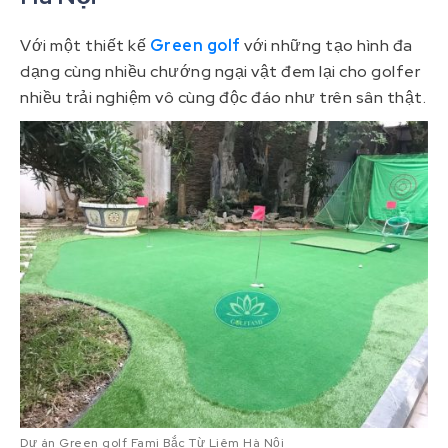
Với một thiết kế
Green golf
với những tạo hình đa
dạng cùng nhiều chướng ngại vật đem lại cho golfer
nhiều trải nghiệm vô cùng độc đáo như trên sân thật.
Dự án Green golf Fami Bắc Từ Liêm Hà Nội