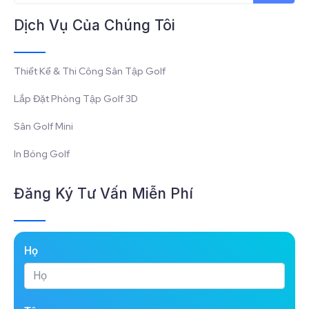
Dịch Vụ Của Chúng Tôi
Thiết Kế & Thi Công Sân Tập Golf
Lắp Đặt Phòng Tập Golf 3D
Sân Golf Mini
In Bóng Golf
Đăng Ký Tư Vấn Miễn Phí
Họ