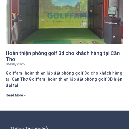
Hoàn thiện phòng golf 3d cho khách hàng tại Cần
Thơ
06/30/2025
Golffami hoàn thiện lắp đặt phòng golf 3d cho khách hàng
tại Cần Thơ Golffami hoàn thiện lắp đặt phòng golf 3D hiện
đại tại
Read More »
Thông Tin Liên Hệ