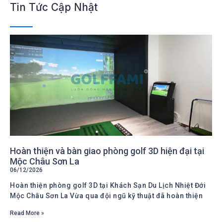
Tin Tức Cập Nhật
Hoàn thiện và bàn giao phòng golf 3D hiện đại tại
Mộc Châu Sơn La
06/12/2026
Hoàn thiện phòng golf 3D tại Khách Sạn Du Lịch Nhiệt Đới
Mộc Châu Sơn La Vừa qua đội ngũ kỹ thuật đã hoàn thiện
Read More »