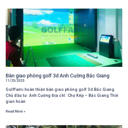
Bàn giao phòng golf 3d Anh Cường Bắc Giang
11/25/2025
Golffami hoàn thiện bàn giao phòng golf 3d Bắc Giang
Chủ đầu tư: Anh Cường Địa chỉ: Chợ Kép – Bắc Giang Thời
gian hoàn
Read More »